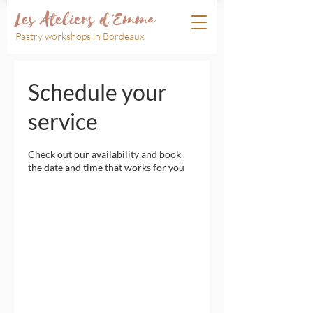
Les Ateliers d'Emma
Pastry workshops in Bordeaux
Schedule your
service
Check out our availability and book
the date and time that works for you